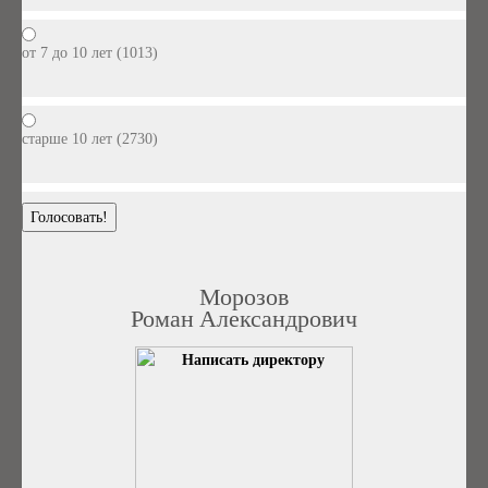
от 7 до 10 лет (1013)
старше 10 лет (2730)
Морозов
Роман Александрович