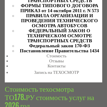
ТРАНСПОРТНЫХ СРЕДСТВ
ФОРМЫ ТИПОВОГО ДОГОВОРА
ПРИКАЗ от 14 октября 2011 г. N 573
ПРАВИЛА ОРГАНИЗАЦИИ И
ПРОВЕДЕНИЯ ТЕХНИЧЕСКОГО
ОСМОТРА АВТОБУСОВ
ФЕДЕРАЛЬНЫЙ ЗАКОН О
ТЕХНИЧЕСКОМ ОСМОТРЕ
ТРАНСПОРТНЫХ СРЕДСТВ
Федеральный закон 170-ФЗ
Постановление Правительства 1434
Стоимость
Отзывы
Контакты
Запись на ТЕХОСМОТР
Стоимость техосмотра
ТО178.РУ стоимость услуг на
2026 год