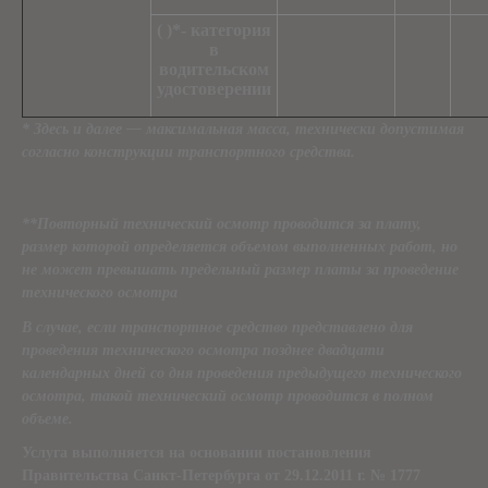
( )*- категория
в
водительском
удостоверении
* Здесь и далее — максимальная масса, технически допустимая
согласно конструкции транспортного средства.
**Повторный технический осмотр проводится за плату,
размер которой определяется объемом выполненных работ, но
не может превышать предельный размер платы за проведение
технического осмотра
В случае, если транспортное средство представлено для
проведения технического осмотра позднее двадцати
календарных дней со дня проведения предыдущего технического
осмотра, такой технический осмотр проводится в полном
объеме.
Услуга выполняется на основании постановления
Правительства Санкт-Петербурга от 29.12.2011 г. № 1777