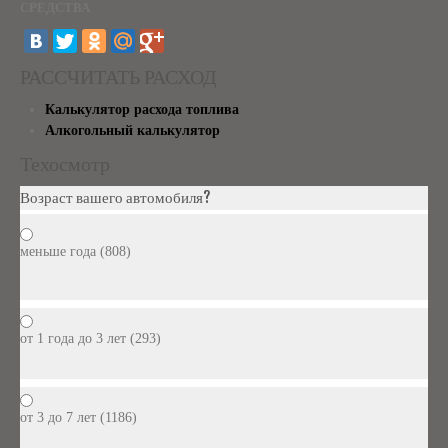
СРЕДСТВА
РАССЧИТАТЬ РАСХОД
Калькулятор расхода топлива
Алкогольный калькулятор
Техосмотр
Возраст вашего автомобиля?
меньше года (808)
от 1 года до 3 лет (293)
от 3 до 7 лет (1186)